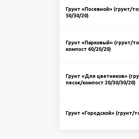
Грунт «Посевной» (грунт/т
50/30/20)
Грунт «Парковый» (грунт/т
компост 60/20/20)
Грунт «Для цветников» (гр
песок/компост 20/30/30/20)
Грунт «Городской» (грунт/т