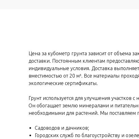
Цена за кубометр грунта зависит от объема за
доставки. Постоянным клиентам предоставляю
индивидуальные условия. Доставка выполняет
вместимостью от 20 м³. Все материалы проход
экологические сертификаты.
Грунт используется для улучшения участков с 
Он обогащает землю минералами и питатель
необходимыми для растений. Мы поставляем г
Садоводов и дачников;
Городских служб по благоустройству и озел