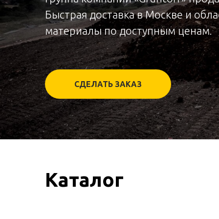
Быстрая доставка в Москве и обл
материалы по доступным ценам.
СДЕЛАТЬ ЗАКАЗ
Каталог