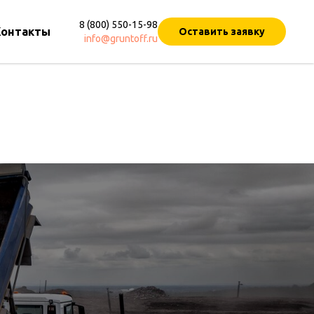
8 (800) 550-15-98
Контакты
Оставить заявку
info@gruntoff.ru