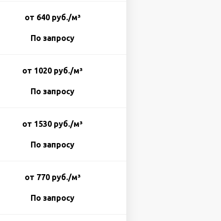
от 640 руб./м³
По запросу
от 1020 руб./м³
По запросу
от 1530 руб./м³
По запросу
от 770 руб./м³
По запросу