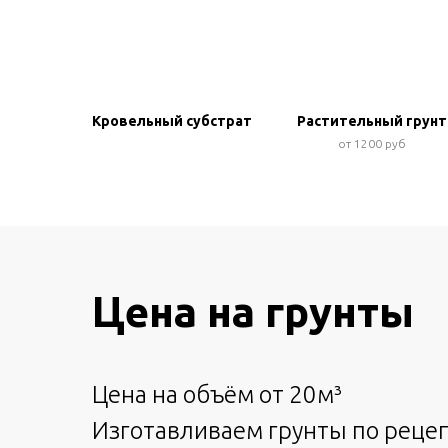
Кровельный субстрат
Растительный грунт
от 1200 руб
Цена на грунты
Цена на объём от 20м³
Изготавливаем грунты по рецеп