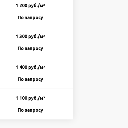
1 200 руб./м³
По запросу
1 300 руб./м³
По запросу
1 400 руб./м³
По запросу
1 100 руб./м³
По запросу