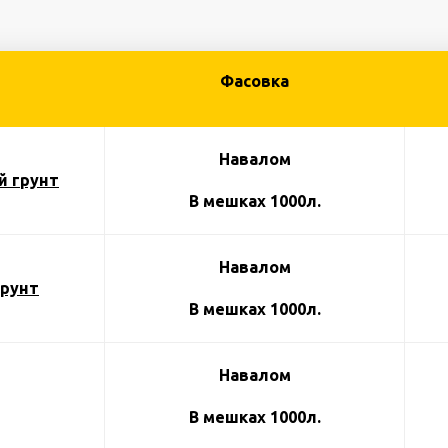
Фасовка
Навалом
 грунт
В мешках 1000л.
Навалом
рунт
В мешках 1000л.
Навалом
В мешках 1000л.