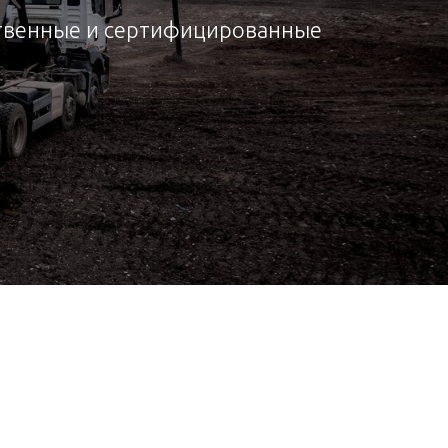
ественные и сертифицированные