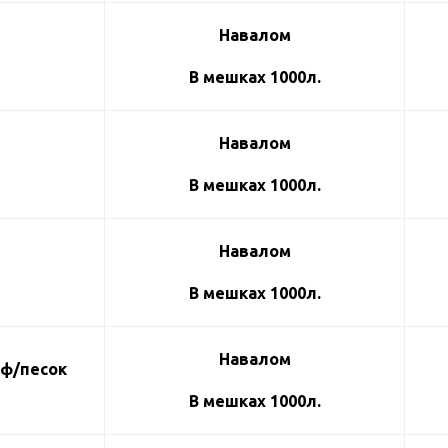
Навалом
В мешках 1000л.
Навалом
В мешках 1000л.
Навалом
В мешках 1000л.
Навалом
рф/песок
В мешках 1000л.