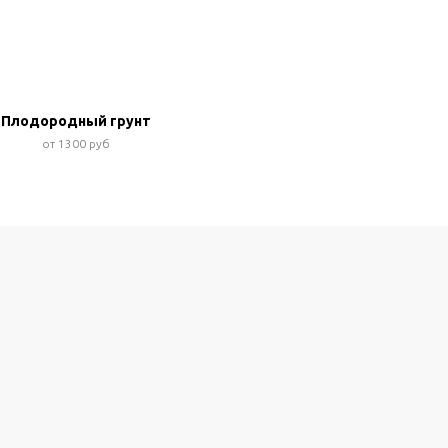
Плодородный грунт
от 1300 руб