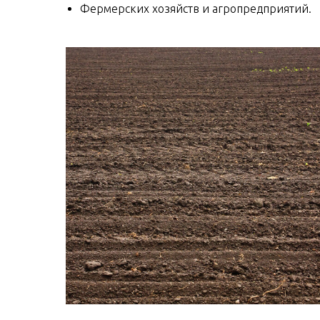
Фермерских хозяйств и агропредприятий.