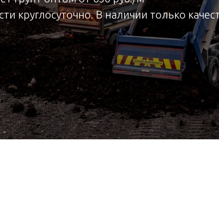
асти круглосуточно. В наличии только кач